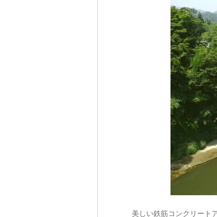
美しい鉄筋コンクリート