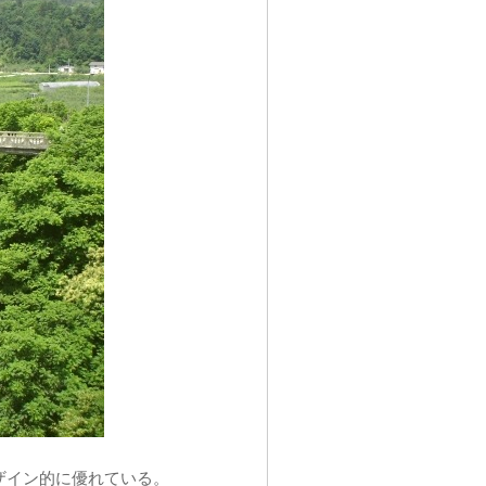
ザイン的に優れている。