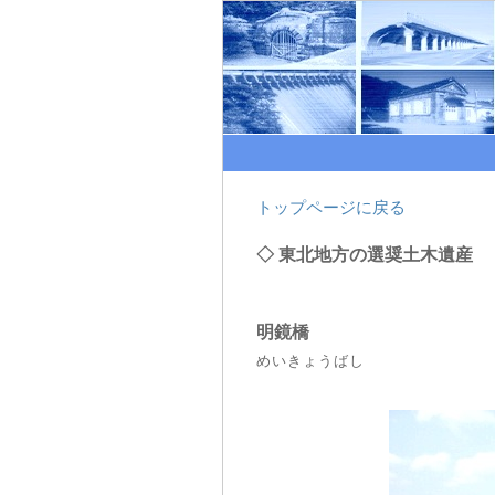
トップページに戻る
◇ 東北地方の選奨土木遺産
明鏡橋
めいきょうばし