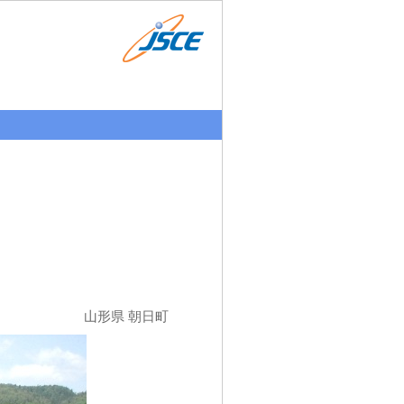
山形県 朝日町