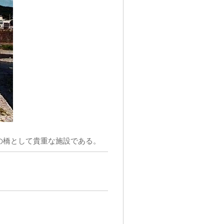
の橋として貴重な施設である。