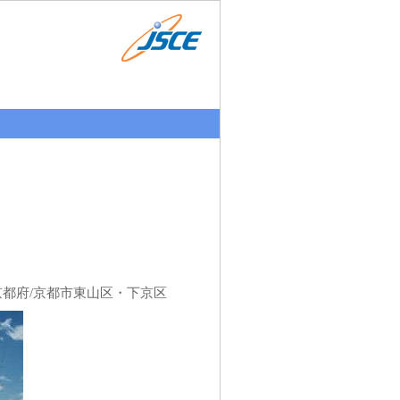
京都府/京都市東山区・下京区