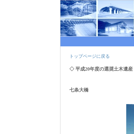
トップページに戻る
◇ 平成20年度の選奨土木遺産
七条大橋