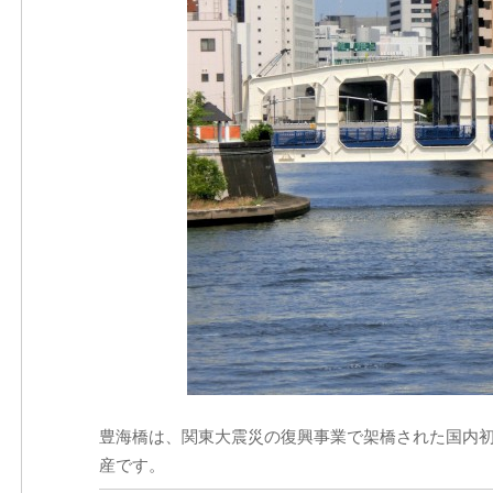
豊海橋は、関東大震災の復興事業で架橋された国内
産です。