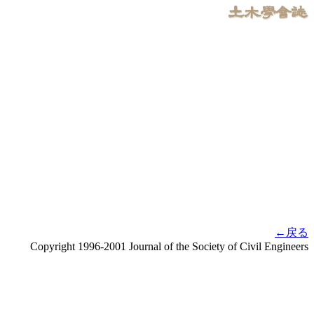
←戻る
Copyright 1996-2001 Journal of the Society of Civil Engineers