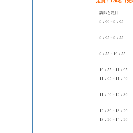
定員：120名（先
講師と題目
9：00－9：05
9：05－9：55
9：55－10：55
10：55－11：05
11：05－11：40
11：40－12：30
12：30－13：20
13：20－14：20