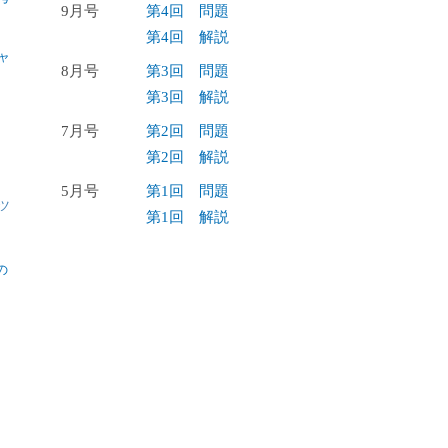
9月号
第4回 問題
第4回 解説
ャ
8月号
第3回 問題
第3回 解説
7月号
第2回 問題
第2回 解説
5月号
第1回 問題
ツ
第1回 解説
の