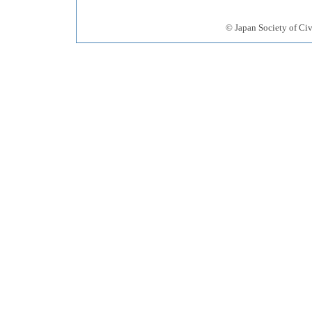
© Japan Society 