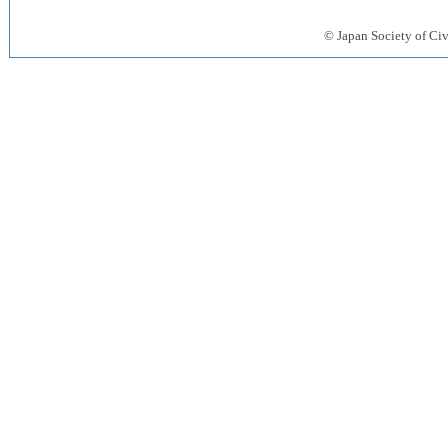
© Japan Society 